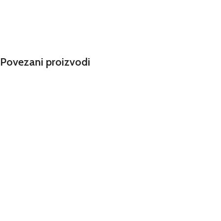
Povezani proizvodi