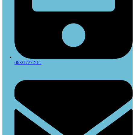
063/1777-511