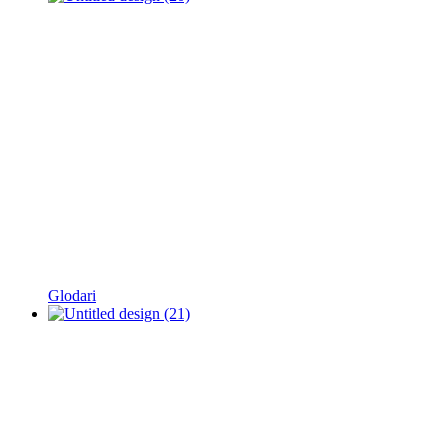
Glodari