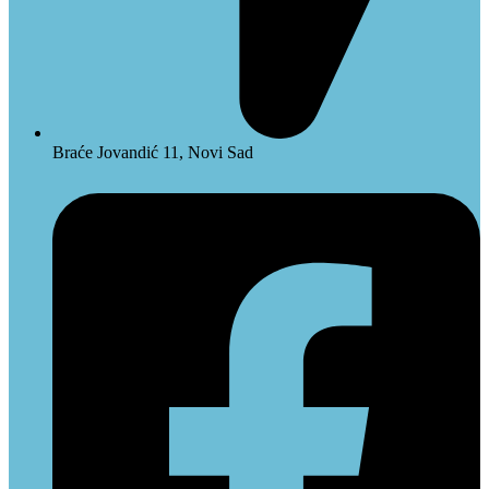
Braće Jovandić 11, Novi Sad