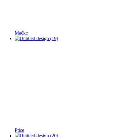
Mačke
Ptice