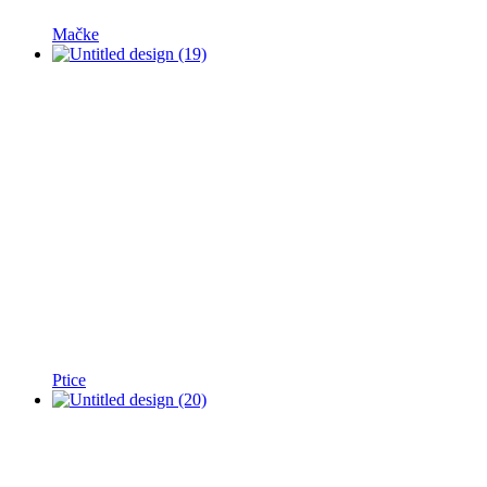
Mačke
Ptice