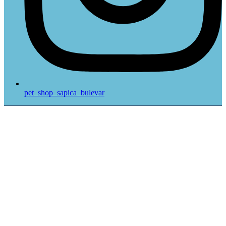
pet_shop_sapica_bulevar