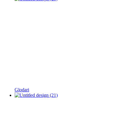
Glodari