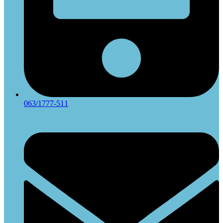
063/1777-511