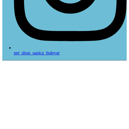
pet_shop_sapica_bulevar