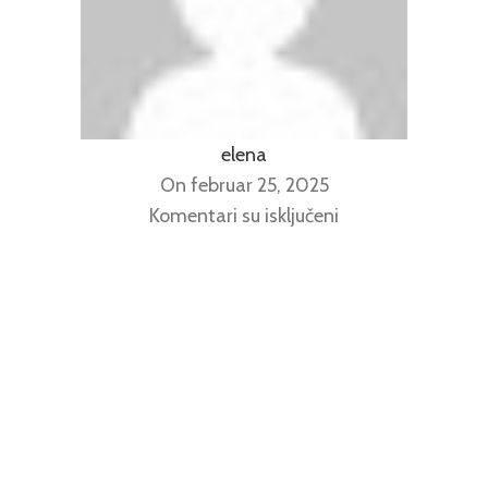
elena
On februar 25, 2025
Komentari su isključeni