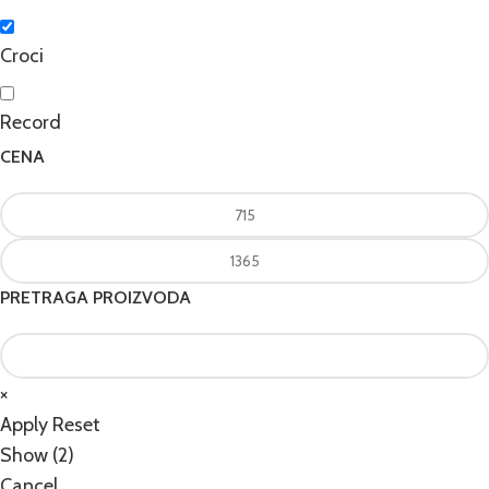
Croci
Record
CENA
PRETRAGA PROIZVODA
×
Apply
Reset
Show
(
2
)
Cancel