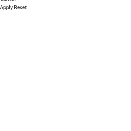
Apply
Reset