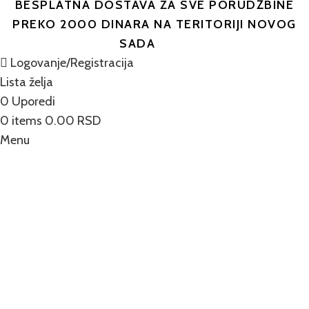
BESPLATNA DOSTAVA ZA SVE PORUDŽBINE
PREKO 2000 DINARA NA TERITORIJI NOVOG
SADA
Logovanje/Registracija
Lista želja
0
Uporedi
0
items
0.00
RSD
Menu